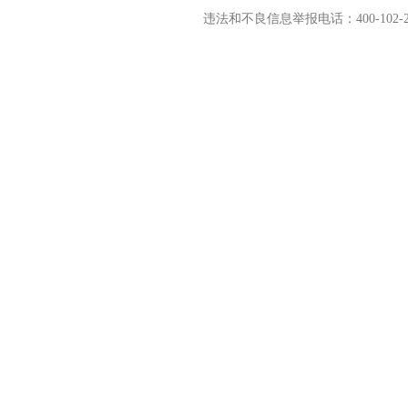
违法和不良信息举报电话：400-102-2