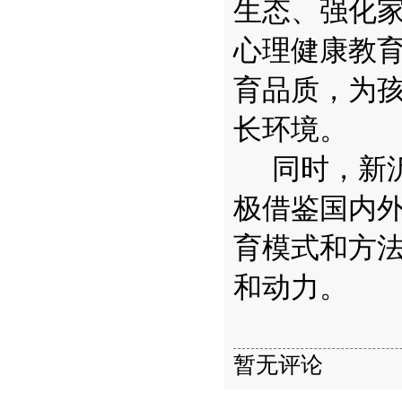
生态、强化
心理健康教
育品质，为
长环境。
同时，新
极借鉴国内
育模式和方
和动力。
暂无评论