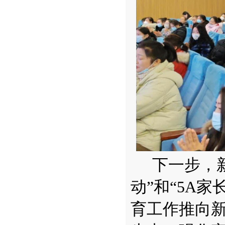
下一步，
动”和“5A
育工作推向