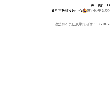
关于我们
|
新沂市教师发展中心
苏公网安备32038
违法和不良信息举报电话：400-102-2