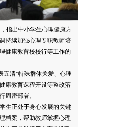
况，
指出中小学生心理健康方
调持续加强心理专职教师培
理健康教育校校行等工作的
一表五清”特殊群体关爱、心理
健康教育课程开设等整改落
行周密部署
。
学生正处于身心发展的关键
理档案，帮助教师掌握心理