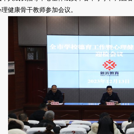
心理健康骨干教师参加会议
。