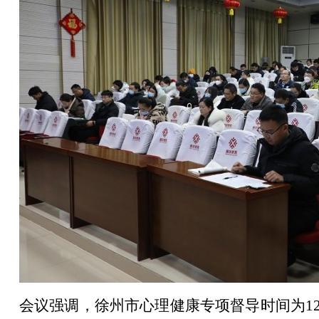
会议强调，徐州市心理健康专项督导时间为
1