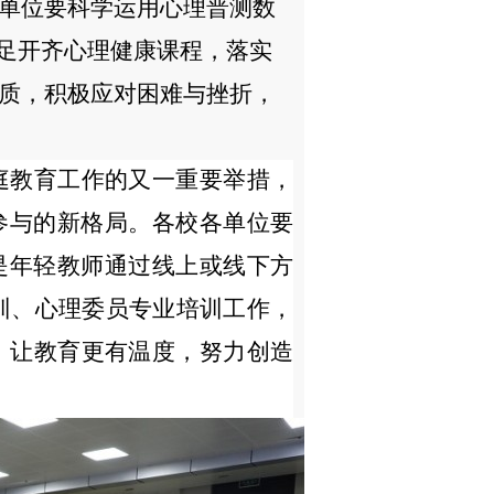
单位要科学运用心理普测数
开足开齐心理健康课程，落实
质，积极应对困难与挫折，
家庭教育工作的又一重要举措，
参与的新格局。各校各单位要
是年轻教师通过线上或线下方
训、心理委员专业培训工作，
量，让教育更有温度，努力创造