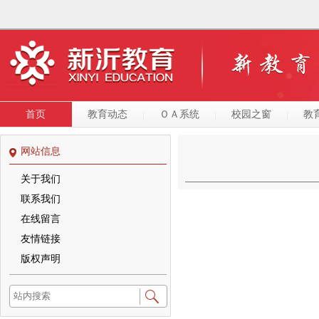
首页
教育动态
ＯＡ系统
校园之窗
教
网站信息
关于我们
联系我们
在线留言
友情链接
版权声明