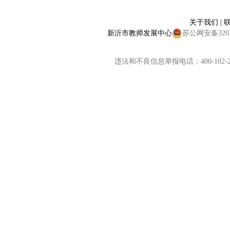
关于我们
|
新沂市教师发展中心
苏公网安备32038
违法和不良信息举报电话：400-102-2