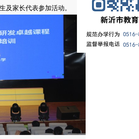
生及家长代表参加活动。