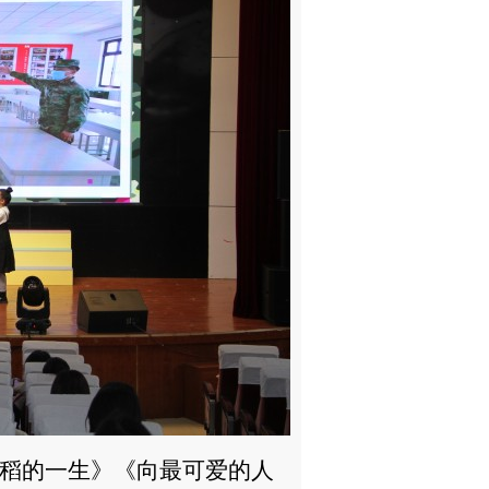
稻的一生》《向最可爱的人