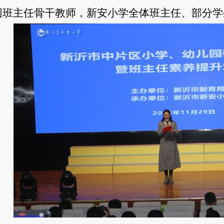
园班主任骨干教师，新安小学全体班主任、部分学