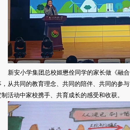
新安小学集团总校姬懋佺同学的家长做《融合
事，从共同的教育理念、共同的陪伴、共同的参与
定制活动中家校携手、共育成长的感受和收获。