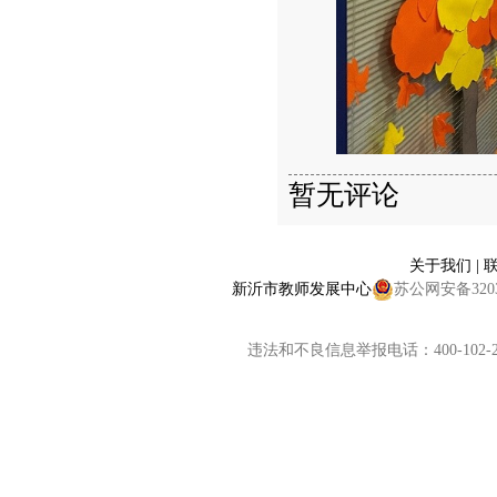
暂无评论
关于我们
|
新沂市教师发展中心
苏公网安备32038
违法和不良信息举报电话：400-102-2