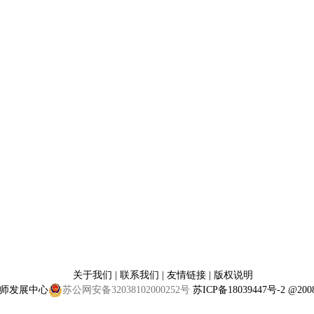
关于我们
|
联系我们
|
友情链接
|
版权说明
师发展中心
苏公网安备32038102000252号
苏ICP备18039447号-2
@2008