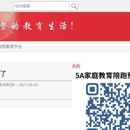
智慧教育平台
关闭
来了
发布时间：2017-06-05