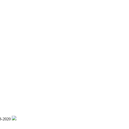
-2020