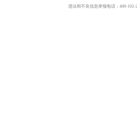
违法和不良信息举报电话：400-102-2