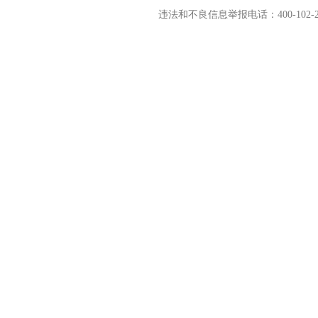
违法和不良信息举报电话：400-102-2