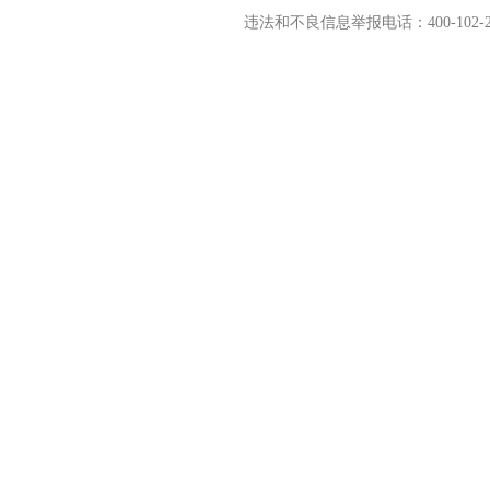
违法和不良信息举报电话：400-102-2