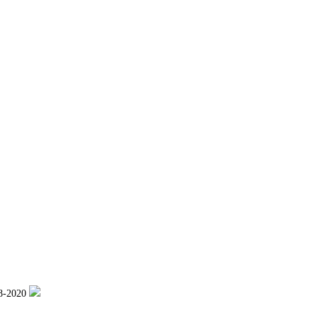
-2020