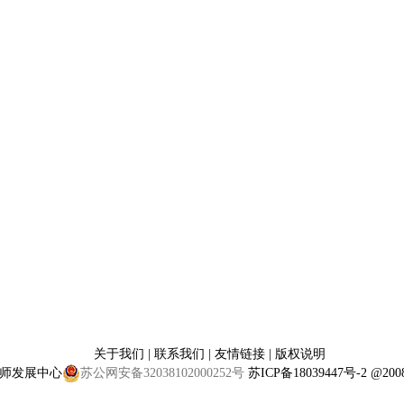
关于我们
|
联系我们
|
友情链接
|
版权说明
师发展中心
苏公网安备32038102000252号
苏ICP备18039447号-2
@2008