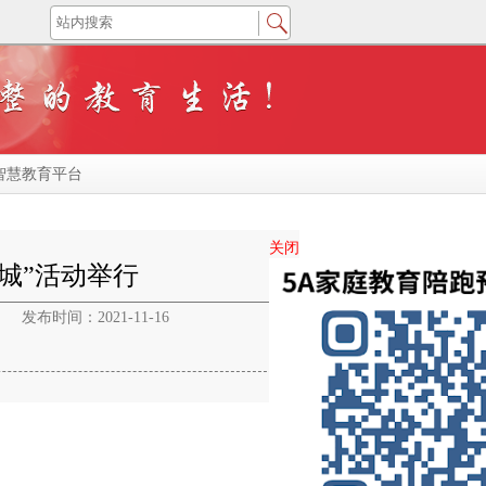
智慧教育平台
关闭
城”活动举行
发布时间：2021-11-16