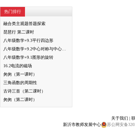
热门排行
融合类主观题答题探索
琵琶行 第二课时
八年级数学+9.3平行四边形
八年级数学+9.2中心对称与中心对称图形
八年级数学+9.1图形的旋转
16.2电流的磁场
匆匆（第一课时）
三角函数的周期性
古诗三首（第二课时）
匆匆（第二课时）
关于我们
|
新沂市教师发展中心
苏公网安备32038