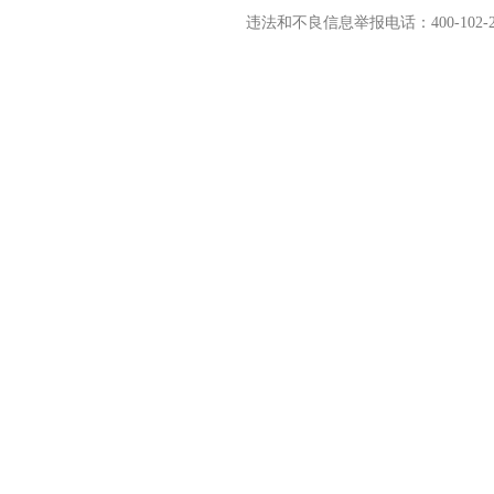
违法和不良信息举报电话：400-102-2