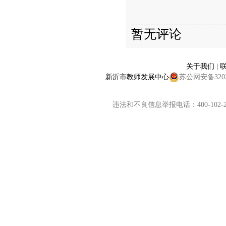
暂无评论
关于我们
|
新沂市教师发展中心
苏公网安备32038
违法和不良信息举报电话：400-102-2