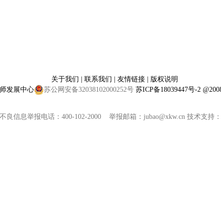
关于我们
|
联系我们
|
友情链接
|
版权说明
师发展中心
苏公网安备32038102000252号
苏ICP备18039447号-2
@2008
良信息举报电话：400-102-2000 举报邮箱：jubao@xkw.cn 技术支持