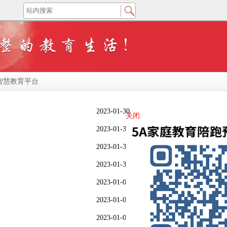
智慧教育平台
2023-01-30
关闭
2023-01-30
2023-01-30
2023-01-30
2023-01-09
2023-01-09
2023-01-09