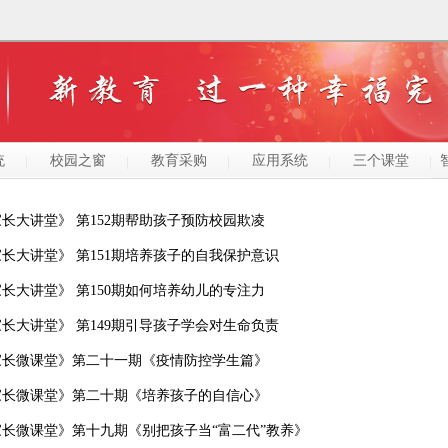
统
校园之窗
教育采购
应用系统
三个课堂
长大讲堂》 第152期帮助孩子预防校园欺凌
长大讲堂》 第151期培养孩子的自我保护意识
长大讲堂》 第150期如何培养幼儿的专注力
长大讲堂》 第149期引导孩子学会对生命负责
家长微课堂》第二十一期《疫情防控学生篇》
家长微课堂》第二十期《培养孩子的自信心》
家长微课堂》第十九期《别把孩子当“富二代”教养》